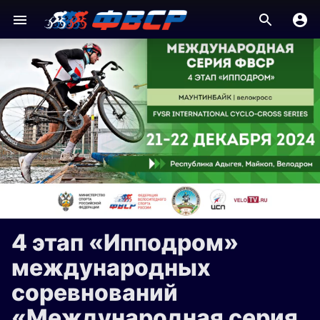
4 этап «Ипподром»
международных
соревнований
«Международная серия