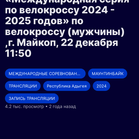
по велокроссу 2024 -
2025 годов» по
велокроссу (мужчины)
,г. Майкоп, 22 декабря
11:50
МЕЖДУНАРОДНЫЕ СОРЕВНОВАНИЯ
МАУНТИНБАЙК
ТРАНСЛЯЦИИ
Республика Адыгея
2024
ЗАПИСЬ ТРАНСЛЯЦИИ
4.2 тыс. просмотр • 2 года назад